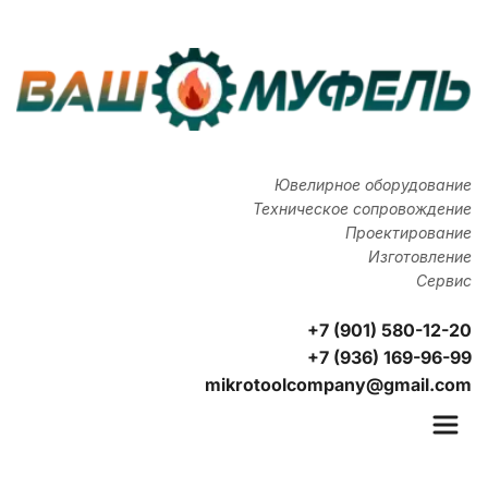
Ювелирное оборудование
Техническое сопровождение
Проектирование
Изготовление
Сервис
+7 (901) 580-12-20
+7 (936) 169-96-99
mikrotoolcompany@gmail.com