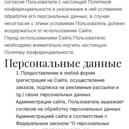
согласие Пользователя с настоящей Политикой 
конфиденциальности и указанными в ней условиями 
обработки его персональных данных; в случае 
несогласия с этими условиями Пользователь должен 
воздержаться от использования Сайта.
Перед использованием Сайта Пользователю 
необходимо внимательно изучить настоящую 
Политику конфиденциальности.
Персональные данные 
Предоставление в любой форме 
(регистрация на Сайте, осуществление 
заказов, подписка на рекламные рассылки и 
тд.) своих персональных данных 
Администрации сайта, Пользователь выражает 
согласие на обработку персональных данных 
Администрацией сайта в соответствии с 
Федеральным законом “О персональных 