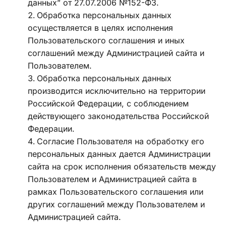
данных” от 27.07.2006 №152-ФЗ. 
Обработка персональных данных 
осуществляется в целях исполнения 
Пользовательского соглашения и иных 
соглашений между Администрацией сайта и 
Пользователем. 
Обработка персональных данных 
производится исключительно на территории 
Российской Федерации, с соблюдением 
действующего законодательства Российской 
Федерации. 
Согласие Пользователя на обработку его 
персональных данных дается Администрации 
сайта на срок исполнения обязательств между 
Пользователем и Администрацией сайта в 
рамках Пользовательского соглашения или 
других соглашений между Пользователем и 
Администрацией сайта.