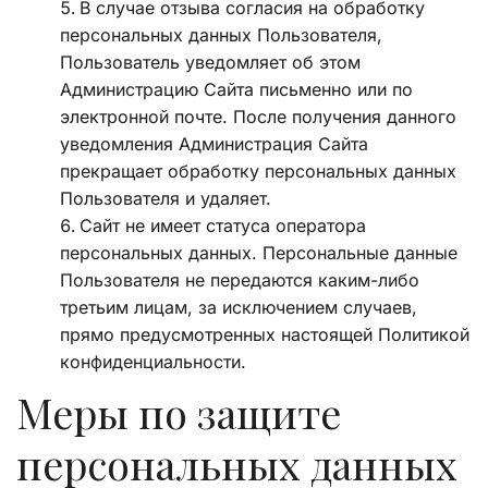
В случае отзыва согласия на обработку 
персональных данных Пользователя, 
Пользователь уведомляет об этом 
Администрацию Сайта письменно или по 
электронной почте. После получения данного 
уведомления Администрация Сайта 
прекращает обработку персональных данных 
Пользователя и удаляет. 
Сайт не имеет статуса оператора 
персональных данных. Персональные данные 
Пользователя не передаются каким-либо 
третьим лицам, за исключением случаев, 
прямо предусмотренных настоящей Политикой 
конфиденциальности. 
Меры по защите 
персональных данных 