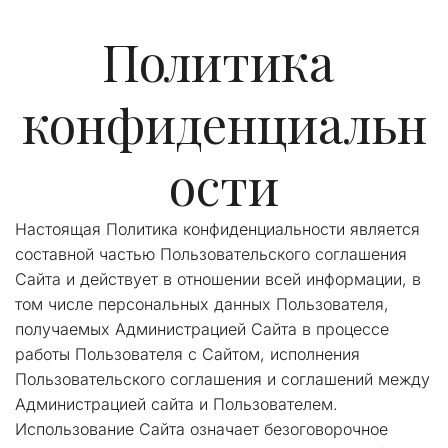
Политика 
конфиденциальн
ости
Настоящая Политика конфиденциальности является 
составной частью Пользовательского соглашения 
Сайта и действует в отношении всей информации, в 
том числе персональных данных Пользователя, 
получаемых Администрацией Сайта в процессе 
работы Пользователя с Сайтом, исполнения 
Пользовательского соглашения и соглашений между 
Администрацией сайта и Пользователем. 
Использование Сайта означает безоговорочное 