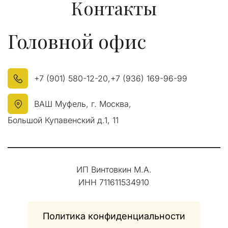
Контакты
Головной офис
+7 (901) 580-12-20
,
+7 (936) 169-96-99
ВАШ Муфель
,
г. Москва
,
Большой Купавенский д.1
,
11
ИП Винтовкин М.А.
ИНН 711611534910
Политика конфиденциальности