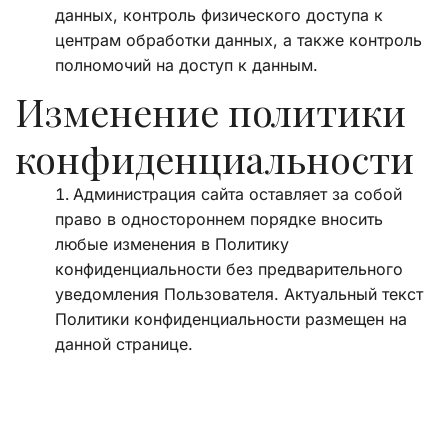
данных, контроль физического доступа к 
центрам обработки данных, а также контроль 
полномочий на доступ к данным.
Изменение политики 
конфиденциальности
Администрация сайта оставляет за собой 
право в одностороннем порядке вносить 
любые изменения в Политику 
конфиденциальности без предварительного 
уведомления Пользователя. Актуальный текст 
Политики конфиденциальности размещен на 
данной странице. 