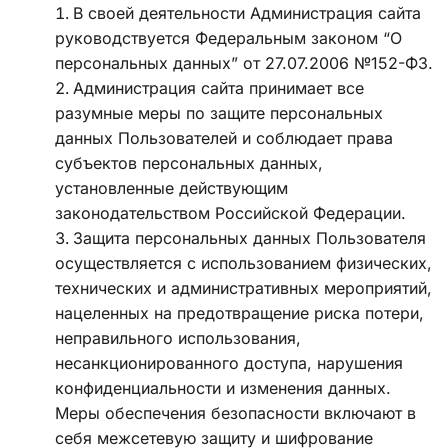
В своей деятельности Администрация сайта 
руководствуется Федеральным законом “О 
персональных данных” от 27.07.2006 №152-ФЗ.
Администрация сайта принимает все 
разумные меры по защите персональных 
данных Пользователей и соблюдает права 
субъектов персональных данных, 
установленные действующим 
законодательством Российской Федерации. 
Защита персональных данных Пользователя 
осуществляется с использованием физических, 
технических и административных мероприятий, 
нацеленных на предотвращение риска потери, 
неправильного использования, 
несанкционированного доступа, нарушения 
конфиденциальности и изменения данных. 
Меры обеспечения безопасности включают в 
себя межсетевую защиту и шифрование 